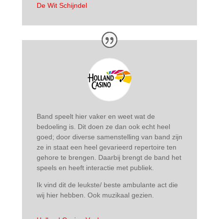
De Wit Schijndel
Band speelt hier vaker en weet wat de
bedoeling is. Dit doen ze dan ook echt heel
goed; door diverse samenstelling van band
zijn
ze in staat een heel gevarieerd repertoire ten
gehore te brengen. Daarbij brengt de band het
speels en heeft interactie met publiek.
Ik vind dit de leukste/ beste ambulante act die
wij hier hebben. Ook muzikaal gezien.