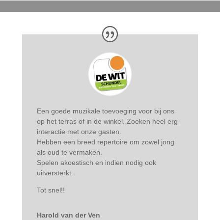
Een goede muzikale toevoeging voor bij ons
op het terras of in de winkel. Zoeken heel erg
interactie met onze gasten.
Hebben een breed repertoire om zowel jong
als oud te vermaken.
Spelen akoestisch en indien nodig ook
uitversterkt.
Tot snel!!
Harold van der Ven