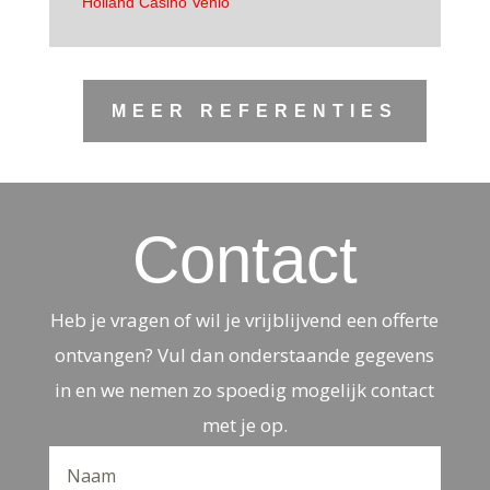
Holland Casino Venlo
MEER REFERENTIES
Contact
Heb je vragen of wil je vrijblijvend een offerte
ontvangen? Vul dan onderstaande gegevens
in en we nemen zo spoedig mogelijk contact
met je op.