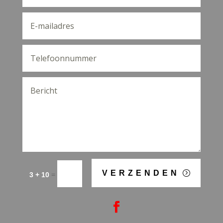
VERZENDEN
=
3 + 10