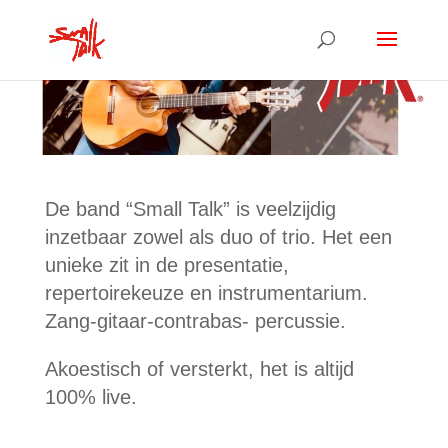
De band “Small Talk” is veelzijdig
inzetbaar zowel als duo of trio. Het een
unieke zit in de presentatie,
repertoirekeuze en instrumentarium.
Zang-gitaar-contrabas- percussie.
Akoestisch of versterkt, het is altijd
100% live.